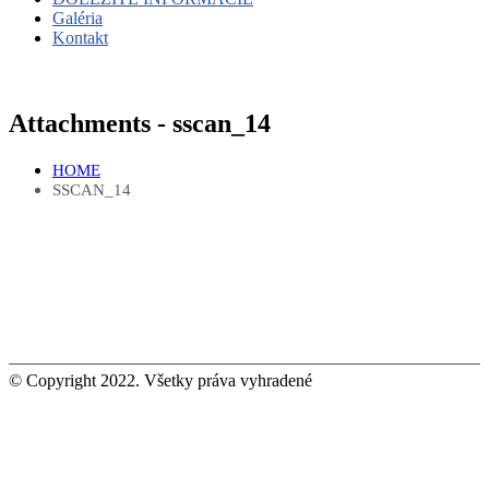
Galéria
Kontakt
Attachments - sscan_14
HOME
SSCAN_14
© Copyright 2022. Všetky práva vyhradené